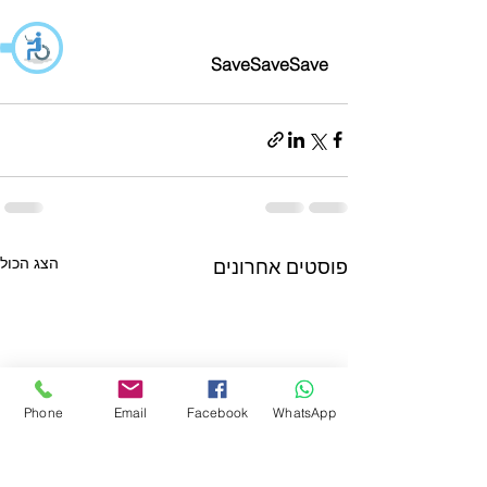
SaveSaveSave
הצג הכול
פוסטים אחרונים
Phone
Email
Facebook
WhatsApp