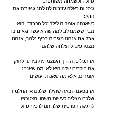
גדולה ולשמחה משותפת.
ג'סטות כאלה עוזרות לנו לחגוג איתם את 
הרגע. 
כשאנחנו אומרים לילד "כל הכבוד" ,הוא 
מבין ששמנו לב למה שהוא עשה וגאים בו 
אבל אם אנחנו מגיבים בכיף נלהב, אנחנו 
מצטרפים להצלחה שלהם!
אז תכל'ס, הדרך העוצמתית ביותר לחזק 
את הילדים שלנו היא לא  מה שאנחנו 
אומרים, אלא מה שאנחנו עושים!
אז בפעם הבאה שהילד שלכם או התלמיד 
שלכם מצליח לעשות משהו, הצטרפו 
לחגיגה הפרטית שלו ותנו לו כיף גדול!