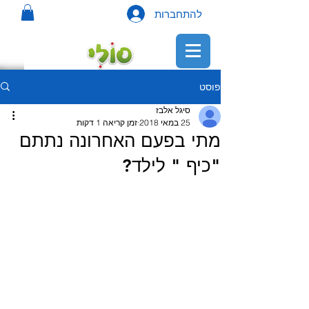
להתחברות
פוסט
סיגל אלבז
25 במאי 2018
זמן קריאה 1 דקות
מתי בפעם האחרונה נתתם
"כיף " לילד?