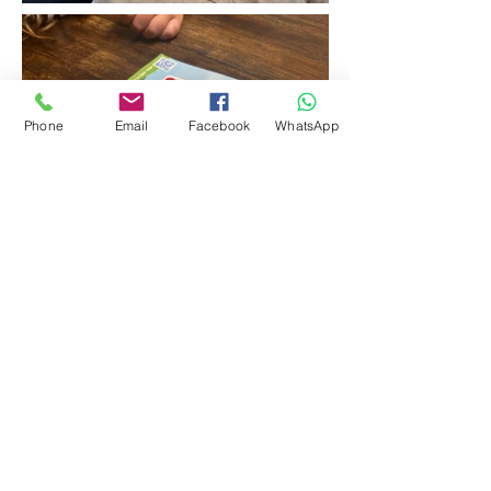
Phone
Email
Facebook
WhatsApp