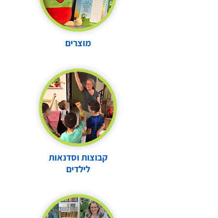
מוצרים
קבוצות וסדנאות
לילדים