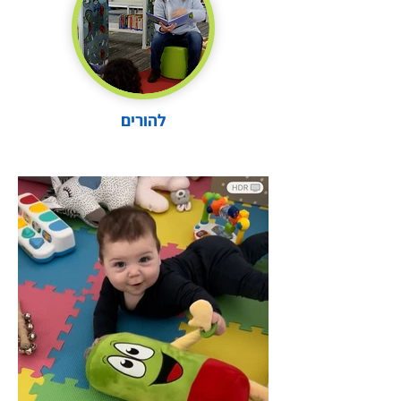
להורים