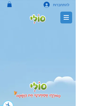
להתחברות