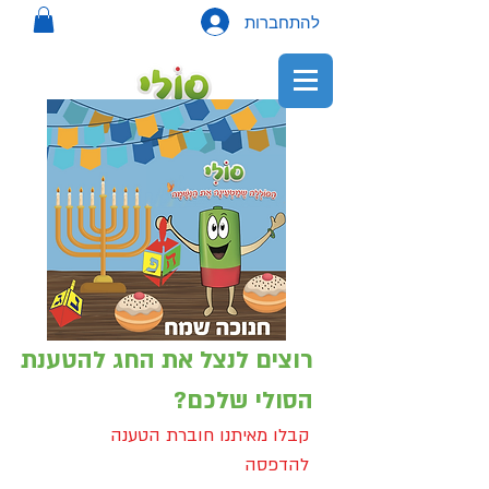
להתחברות
רוצים לנצל את החג להטענת
הסולי שלכם?
קבלו מאיתנו חוברת הטענה
להדפסה