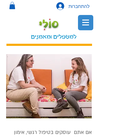
להתחברות
למטפלים ומאמנים
אם אתם עוסקים בטיפול רגשי, אימון