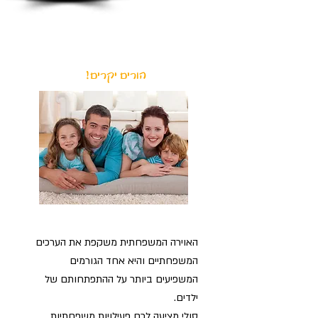
הורים יקרים!
האוירה המשפחתית משקפת את הערכים
המשפחתיים והיא אחד הגורמים
המשפיעים ביותר על ההתפתחותם של
ילדים.
סולי מציעה לכם פעילויות משפחתיות