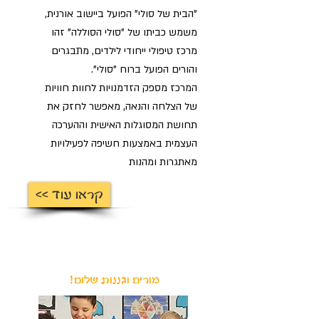
"הבית של סולי" הפועל ביישוב אורנית,
משמש כביתו של "סולי הסוללה" זהו
מרכז טיפולי ייחודי לילדים, מתבגרים
והורים הפועל ברוח "סולי".
המרכז מספק הזדמנויות לחוות חוויות
של הצלחה והנאה, מאפשר לחזק את
תחושת המסוגלות האישית וההערכה
העצמית באמצעות חשיפה לפעילויות
מאתגרות ומהנות
<< קראו עוד
מורים וגננות שלום!