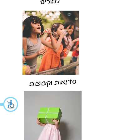
להורים
סדנאות וקבוצות