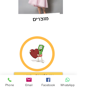
מוצרים
אינטלגנציה רגשית
Phone
Email
Facebook
WhatsApp