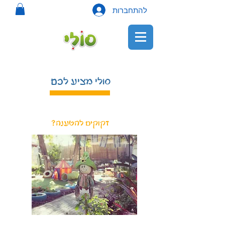
להתחברות
סולי מציע לכם
זקוקים להטענה?