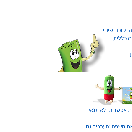
, סוכני שינוי
יה כללית
פת אפשרית ולא תנאי.
ת השפה והערכים גם