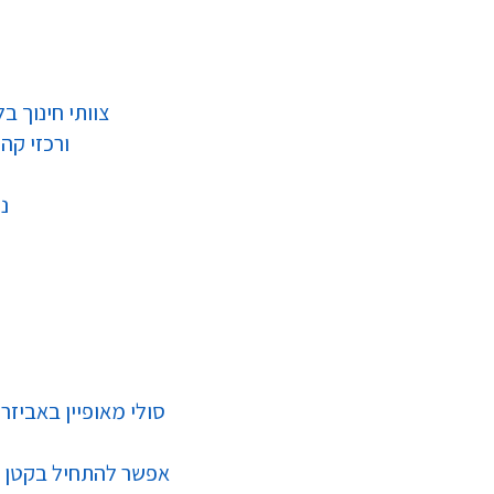
צוותי חינוך ב
ורכזי קה
נ
סולי מאופיין באביזר
אפשר להתחיל בקטן ע