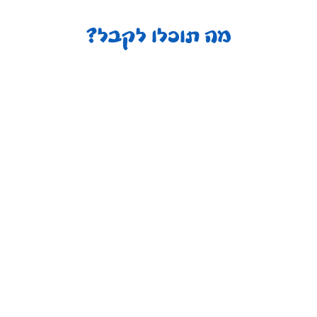
מה תוכלו לקבל?