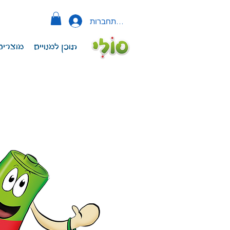
להתחברות
תוכן למנויים
מוצרים