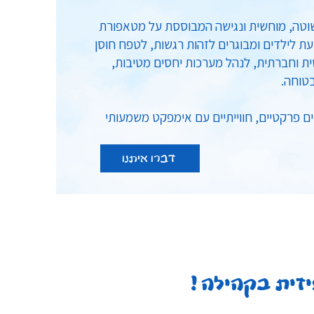
וטה, מוחשית ונגישה המבוססת על מטאפורת
ת לילדים ומבוגרים לזהות רגשות, לטפח חוסן
ית וחברתית, לנהל מערכות יחסים מטיבות,
טוחה.
ים פרקטיים, חווייתיים עם אימפקט משמעותי
דברו איתנו
פיזית בקהילה!