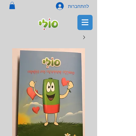
להתחברות