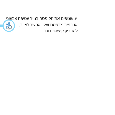
6. עוטפים את הקופסה בנייר עטיפה צבעוני 
או בנייר מדפסת ועליו אפשר לצייר, 
להדביק קישוטים וכו'