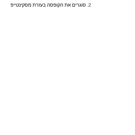
2. סוגרים את הקופסה בעזרת מסקינטייפ