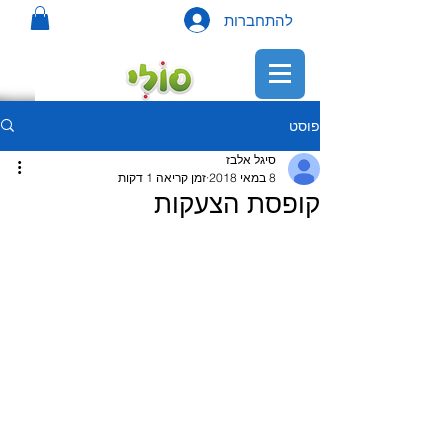
להתחברות
פוסט
סיגל אלבז
8 במאי 2018
זמן קריאה 1 דקות
קופסת הצעקות