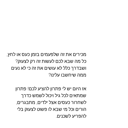
מכירים את זה שלפעמים בזמן כעס או לחץ, 
כל מה שבא לכם לעשות זה רק לצעוק? 
ושבדרך כלל לא עושים את זה כי לא נעים 
ממה שיחשבו עלינו?
אז היום יש לי פתרון להציע לכם! פתרון 
שמתאים לכל גיל ויכול לשמש כדרך 
לשחרור כעסים אצל ילדים, מתבגרים, 
הורים וכל מי שבא לו פשוט לצעוק בלי 
להפריע לשכנים.