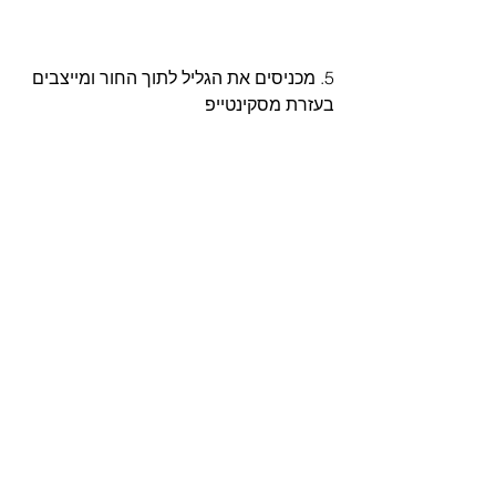
5. מכניסים את הגליל לתוך החור ומייצבים 
בעזרת מסקינטייפ