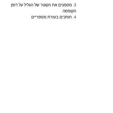
3. מסמנים את הקוטר של הגליל על דופן 
הקופסה
4. חותכים בעזרת מספריים