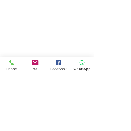
Phone
Email
Facebook
WhatsApp